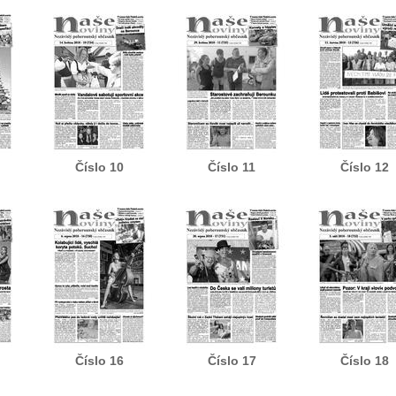
Číslo 10
Číslo 11
Číslo 12
Číslo 16
Číslo 17
Číslo 18