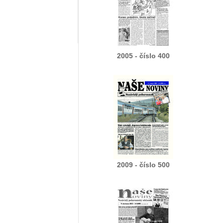
2005 - číslo 400
2009 - číslo 500