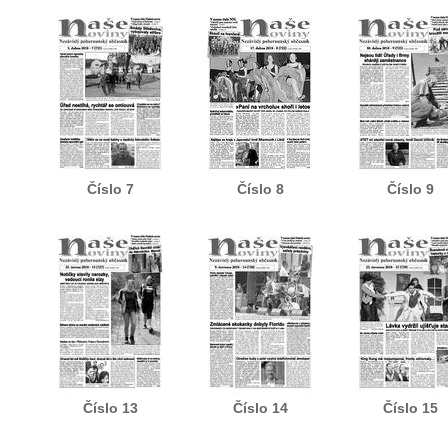
Číslo 7
Číslo 8
Číslo 9
Číslo 13
Číslo 14
Číslo 15