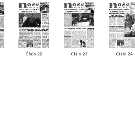
Číslo 22
Číslo 23
Číslo 24